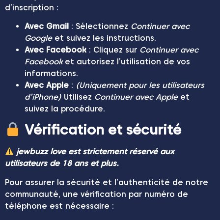
d’inscription :
Avec Gmail
: Sélectionnez
Continuer avec
Google
et suivez les instructions.
Avec Facebook
: Cliquez sur
Continuer avec
Facebook
et autorisez l’utilisation de vos
informations.
Avec Apple
:
(Uniquement pour les utilisateurs
d’iPhone)
Utilisez
Continuer avec Apple
et
suivez la procédure.
Vérification et sécurité
jewbuzz love est strictement réservé aux
utilisateurs de 18 ans et plus.
Pour assurer la sécurité et l’authenticité de notre
communauté, une vérification par numéro de
téléphone est nécessaire :