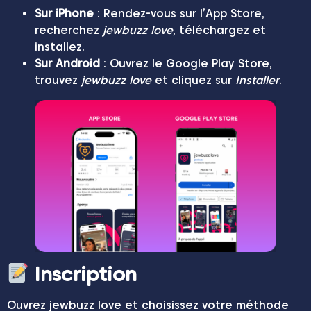
Sur iPhone
: Rendez-vous sur l’App Store,
recherchez
jewbuzz love
, téléchargez et
installez.
Sur Android
: Ouvrez le Google Play Store,
trouvez
jewbuzz love
et cliquez sur
Installer
.
Inscription
Ouvrez jewbuzz love et choisissez votre méthode