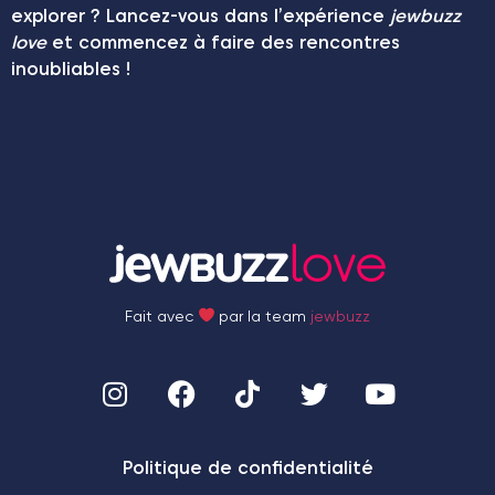
explorer ? Lancez-vous dans l’expérience
jewbuzz
love
et commencez à faire des rencontres
inoubliables !
Fait avec
par la team
jewbuzz
Politique de confidentialité