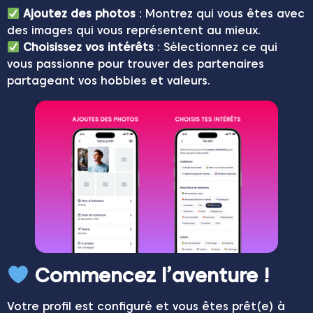
Ajoutez des photos
: Montrez qui vous êtes avec
des images qui vous représentent au mieux.
Choisissez vos intérêts
: Sélectionnez ce qui
vous passionne pour trouver des partenaires
partageant vos hobbies et valeurs.
Commencez l’aventure !
Votre profil est configuré et vous êtes prêt(e) à