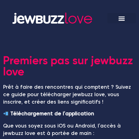
Premiers pas sur jewbuzz
love
Prêt à faire des rencontres qui comptent ? Suivez
ce guide pour télécharger jewbuzz love, vous
inscrire, et créer des liens significatifs !
Téléchargement de l’application
Que vous soyez sous iOS ou Android, l’accès à
jewbuzz love est à portée de main :