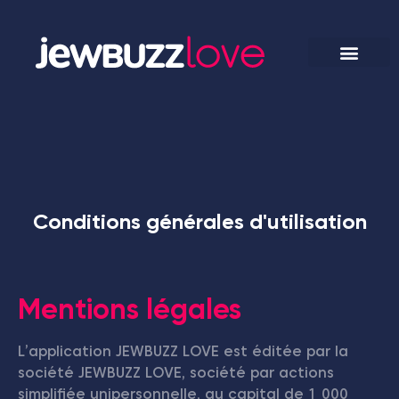
Conditions générales d'utilisation
Mentions légales
L’application JEWBUZZ LOVE est éditée par la
société JEWBUZZ LOVE, société par actions
simplifiée unipersonnelle, au capital de 1 000