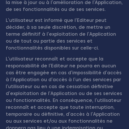
la mise à jour ou à l’amélioration de l’Application,
de ses fonctionnalités ou de ses services.
L’utilisateur est informé que l’Editeur peut
décider, à sa seule discrétion, de mettre un
terme définitif à l’exploitation de l’Application
ou de tout ou partie des services et
fonctionnalités disponibles sur celle-ci.
L’utilisateur reconnaît et accepte que la
responsabilité de l’Editeur ne pourra en aucun
cas être engagée en cas d’impossibilité d’accès
à l’Application ou d’accès à l’un des services par
l’utilisateur ou en cas de cessation définitive
d’exploitation de l’Application ou de ses services
ou fonctionnalités. En conséquence, l’utilisateur
reconnaît et accepte que toute interruption,
temporaire ou définitive, d’accès à l’Application
ou aux services et/ou aux fonctionnalités ne
donnera pas lieu à une indemnisation ou