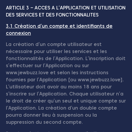
ARTICLE 3 – ACCES A L’APPLICATION ET UTILISATION
DES SERVICES ET DES FONCTIONNALITES
3.1 Création d’un compte et identifiants de
connexion
La création d’un compte utilisateur est
nécessaire pour utiliser les services et les
fonctionnalités de l’Application. L’inscription doit
s’effectuer sur l’Application ou sur
www.jewbuzz.love et selon les instructions
fournies par l’Application [ou www.jewbuzz.love].
L’utilisateur doit avoir au moins 18 ans pour
s’inscrire sur l’Application. Chaque utilisateur n’a
le droit de créer qu’un seul et unique compte sur
l’Application. La création d’un double compte
pourra donner lieu à suspension ou la
suppression du second compte.