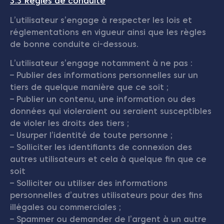
3.3 Règles de conduite
L’utilisateur s’engage à respecter les lois et
réglementations en vigueur ainsi que les règles
de bonne conduite ci-dessous.
L’utilisateur s’engage notamment à ne pas :
– Publier des informations personnelles sur un
tiers de quelque manière que ce soit ;
– Publier un contenu, une information ou des
données qui violeraient ou seraient susceptibles
de violer les droits des tiers ;
– Usurper l’identité de toute personne ;
– Solliciter les identifiants de connexion des
autres utilisateurs et cela à quelque fin que ce
soit
– Solliciter ou utiliser des informations
personnelles d’autres utilisateurs pour des fins
illégales ou commerciales ;
– Spammer ou demander de l’argent à un autre