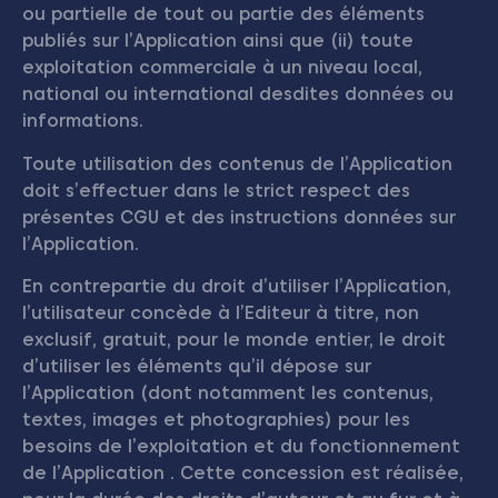
ou partielle de tout ou partie des éléments
publiés sur l’Application ainsi que (ii) toute
exploitation commerciale à un niveau local,
national ou international desdites données ou
informations.
Toute utilisation des contenus de l’Application
doit s’effectuer dans le strict respect des
présentes CGU et des instructions données sur
l’Application.
En contrepartie du droit d’utiliser l’Application,
l’utilisateur concède à l’Editeur à titre, non
exclusif, gratuit, pour le monde entier, le droit
d’utiliser les éléments qu’il dépose sur
l’Application (dont notamment les contenus,
textes, images et photographies) pour les
besoins de l’exploitation et du fonctionnement
de l’Application . Cette concession est réalisée,