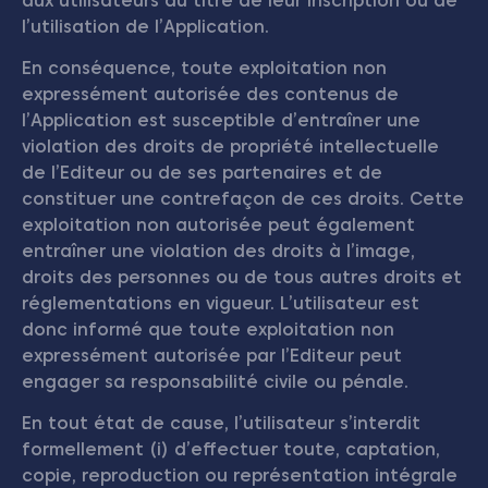
aux utilisateurs au titre de leur inscription ou de
l’utilisation de l’Application.
En conséquence, toute exploitation non
expressément autorisée des contenus de
l’Application est susceptible d’entraîner une
violation des droits de propriété intellectuelle
de l’Editeur ou de ses partenaires et de
constituer une contrefaçon de ces droits. Cette
exploitation non autorisée peut également
entraîner une violation des droits à l’image,
droits des personnes ou de tous autres droits et
réglementations en vigueur. L’utilisateur est
donc informé que toute exploitation non
expressément autorisée par l’Editeur peut
engager sa responsabilité civile ou pénale.
En tout état de cause, l’utilisateur s’interdit
formellement (i) d’effectuer toute, captation,
copie, reproduction ou représentation intégrale