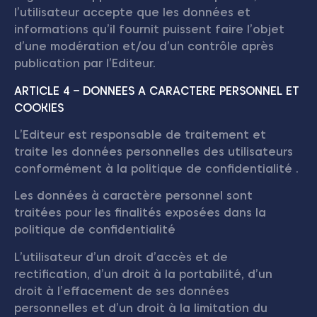
l’utilisateur accepte que les données et
informations qu’il fournit puissent faire l’objet
d’une modération et/ou d’un contrôle après
publication par l’Editeur.
ARTICLE 4 – DONNEES A CARACTERE PERSONNEL ET
COOKIES
L’Editeur est responsable de traitement et
traite les données personnelles des utilisateurs
conformément à la politique de confidentialité .
Les données à caractère personnel sont
traitées pour les finalités exposées dans la
politique de confidentialité
L’utilisateur d’un droit d’accès et de
rectification, d’un droit à la portabilité, d’un
droit à l’effacement de ses données
personnelles et d’un droit à la limitation du