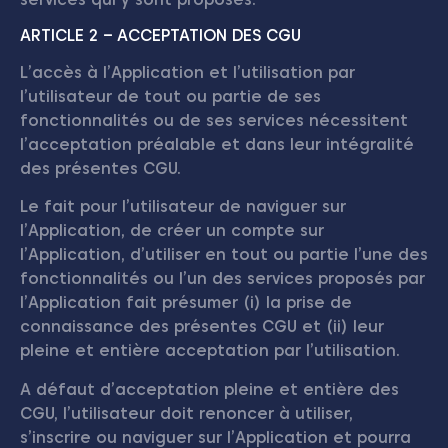
ARTICLE 2 – ACCEPTATION DES CGU
L’accès à l’Application et l’utilisation par
l’utilisateur de tout ou partie de ses
fonctionnalités ou de ses services nécessitent
l’acceptation préalable et dans leur intégralité
des présentes CGU.
Le fait pour l’utilisateur de naviguer sur
l’Application, de créer un compte sur
l’Application, d’utiliser en tout ou partie l’une des
fonctionnalités ou l’un des services proposés par
l’Application fait présumer (i) la prise de
connaissance des présentes CGU et (ii) leur
pleine et entière acceptation par l’utilisation.
A défaut d’acceptation pleine et entière des
CGU, l’utilisateur doit renoncer à utiliser,
s’inscrire ou naviguer sur l’Application et pourra