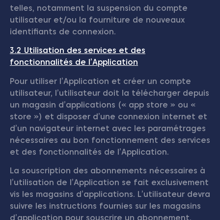
telles, notamment la suspension du compte
utilisateur et/ou la fourniture de nouveaux
identifiants de connexion.
3.2 Utilisation des services et des
fonctionnalités de l’Application
Pour utiliser l’Application et créer un compte
utilisateur, l’utilisateur doit la télécharger depuis
un magasin d’applications (« app store » ou «
store ») et disposer d’une connexion internet et
d’un navigateur internet avec les paramétrages
nécessaires au bon fonctionnement des services
et des fonctionnalités de l’Application.
La souscription des abonnements nécessaires à
l’utilisation de l’Application se fait exclusivement
vis les magasins d’applications. L’utilisateur devra
suivre les instructions fournies sur les magasins
d’application pour souscrire un abonnement.