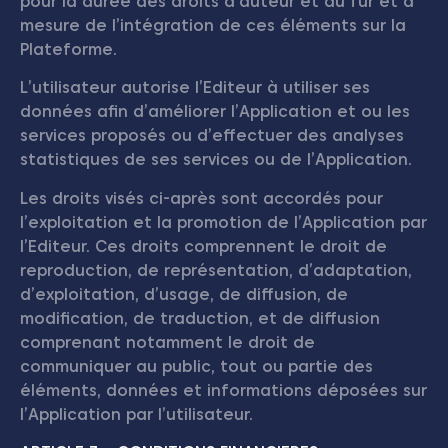
pour la durée des droits d’auteur et au fur et à
mesure de l’intégration de ces éléments sur la
Plateforme.
L’utilisateur autorise l’Editeur à utiliser ses
données afin d’améliorer l’Application et ou les
services proposés ou d’effectuer des analyses
statistiques de ses services ou de l’Application.
Les droits visés ci-après sont accordés pour
l’exploitation et la promotion de l’Application par
l’Editeur. Ces droits comprennent le droit de
reproduction, de représentation, d’adaptation,
d’exploitation, d’usage, de diffusion, de
modification, de traduction, et de diffusion
comprenant notamment le droit de
communiquer au public, tout ou partie des
éléments, données et informations déposées sur
l’Application par l’utilisateur.