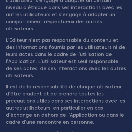
L’utilisateur s’engage à adopter un certain
niveau d’éthique dans ses interactions avec les
autres utilisateurs et s’engage à adopter un
comportement respectueux des autres
utilisateurs.
L’Editeur n’est pas responsable du contenu et
des informations fournis par les utilisateurs ni de
leurs actes dans le cadre de l’utilisation de
l’Application. L’utilisateur est seul responsable
de ses actes, de ses interactions avec les autres
utilisateurs.
Il est de la responsabilité de chaque utilisateur
d’être prudent et de prendre toutes les
précautions utiles dans ses interactions avec les
autres utilisateurs, en particulier en cas
d’échange en dehors de l’Application ou dans le
cadre d’une rencontre en personne.