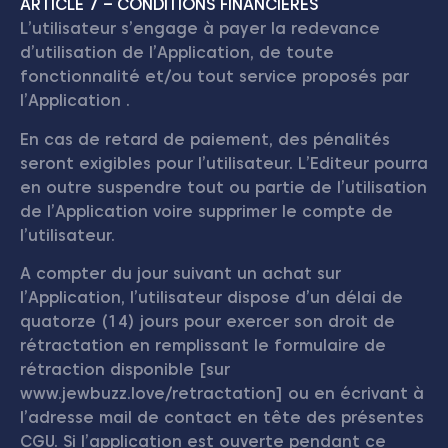
ARTICLE 7 – CONDITIONS FINANCIERES
L’utilisateur s’engage à payer la redevance
d’utilisation de l’Application, de toute
fonctionnalité et/ou tout service proposés par
l’Application .
En cas de retard de paiement, des pénalités
seront exigibles pour l’utilisateur. L’Editeur pourra
en outre suspendre tout ou partie de l’utilisation
de l’Application voire supprimer le compte de
l’utilisateur.
A compter du jour suivant un achat sur
l’Application, l’utilisateur dispose d’un délai de
quatorze (14) jours pour exercer son droit de
rétractation en remplissant le formulaire de
rétraction disponible [sur
www.jewbuzz.love/retractation] ou en écrivant à
l’adresse mail de contact en tête des présentes
CGU. Si l’application est ouverte pendant ce