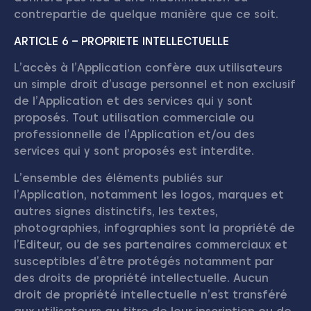
contrepartie de quelque manière que ce soit.
ARTICLE 6 – PROPRIETE INTELLECTUELLE
L’accès à l’Application confère aux utilisateurs
un simple droit d’usage personnel et non exclusif
de l’Application et des services qui y sont
proposés. Tout utilisation commerciale ou
professionnelle de l’Application et/ou des
services qui y sont proposés est interdite.
L’ensemble des éléments publiés sur
l’Application, notamment les logos, marques et
autres signes distinctifs, les textes,
photographies, infographies sont la propriété de
l’Editeur, ou de ses partenaires commerciaux et
susceptibles d’être protégés notamment par
des droits de propriété intellectuelle. Aucun
droit de propriété intellectuelle n’est transféré