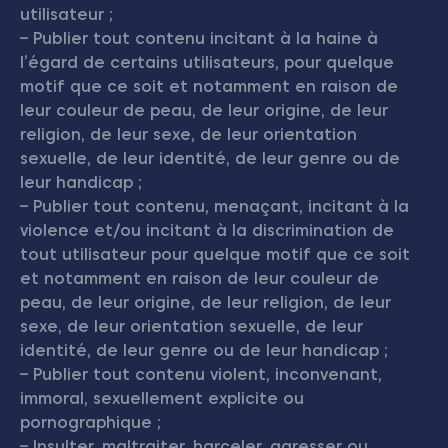
utilisateur ;
– Publier tout contenu incitant à la haine à
l’égard de certains utilisateurs, pour quelque
motif que ce soit et notamment en raison de
leur couleur de peau, de leur origine, de leur
religion, de leur sexe, de leur orientation
sexuelle, de leur identité, de leur genre ou de
leur handicap ;
– Publier tout contenu, menaçant, incitant à la
violence et/ou incitant à la discrimination de
tout utilisateur pour quelque motif que ce soit
et notamment en raison de leur couleur de
peau, de leur origine, de leur religion, de leur
sexe, de leur orientation sexuelle, de leur
identité, de leur genre ou de leur handicap ;
– Publier tout contenu violent, inconvenant,
immoral, sexuellement explicite ou
pornographique ;
– Insulter, maltraiter, harceler, agresser ou