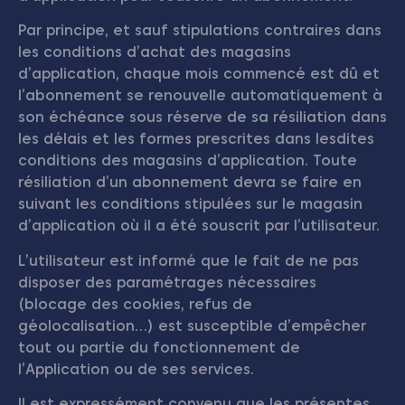
Par principe, et sauf stipulations contraires dans
les conditions d’achat des magasins
d’application, chaque mois commencé est dû et
l’abonnement se renouvelle automatiquement à
son échéance sous réserve de sa résiliation dans
les délais et les formes prescrites dans lesdites
conditions des magasins d’application. Toute
résiliation d’un abonnement devra se faire en
suivant les conditions stipulées sur le magasin
d’application où il a été souscrit par l’utilisateur.
L’utilisateur est informé que le fait de ne pas
disposer des paramétrages nécessaires
(blocage des cookies, refus de
géolocalisation…) est susceptible d’empêcher
tout ou partie du fonctionnement de
l’Application ou de ses services.
Il est expressément convenu que les présentes