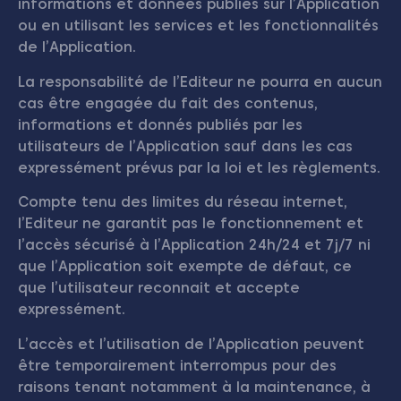
informations et données publiés sur l’Application
ou en utilisant les services et les fonctionnalités
de l’Application.
La responsabilité de l’Editeur ne pourra en aucun
cas être engagée du fait des contenus,
informations et donnés publiés par les
utilisateurs de l’Application sauf dans les cas
expressément prévus par la loi et les règlements.
Compte tenu des limites du réseau internet,
l’Editeur ne garantit pas le fonctionnement et
l’accès sécurisé à l’Application 24h/24 et 7j/7 ni
que l’Application soit exempte de défaut, ce
que l’utilisateur reconnait et accepte
expressément.
L’accès et l’utilisation de l’Application peuvent
être temporairement interrompus pour des
raisons tenant notamment à la maintenance, à