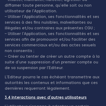
diffamer toute personne, qu’elle soit ou non
utilisateur de l’Application.
– Utiliser l’Application, ses fonctionnalités et ses
services à des fins nuisibles, malveillantes ou
illégales et/ou contraires aux présentes CGU ;
– Utiliser l’Application, ses fonctionnalités et ses
services afin de promouvoir et/ou faciliter des
services commerciaux et/ou des actes sexuels
non consentis ;
– Créer ou tenter de créer un autre compte à la
suite d’une suppression d’un premier compte ou
de sa suspension par l’Editeur.
L’Editeur pourra le cas échéant transmettre aux
autorités les contenus et informations que ces
dernières requerront légalement.
3.4 Interactions avec d’autres utilisateurs