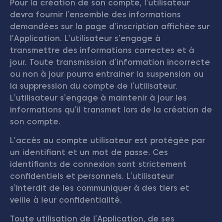
Pour la création de son compte, l’utilisateur
devra fournir l’ensemble des informations
demandées sur la page d’inscription affichée sur
l’Application. L’utilisateur s’engage à
transmettre des informations correctes et à
jour. Toute transmission d’information incorrecte
ou non à jour pourra entrainer la suspension ou
la suppression du compte de l’utilisateur.
L’utilisateur s’engage à maintenir à jour les
informations qu’il transmet lors de la création de
son compte.
L’accès au compte utilisateur est protégée par
un identifiant et un mot de passe. Ces
identifiants de connexion sont strictement
confidentiels et personnels. L’utilisateur
s’interdit de les communiquer à des tiers et
veille à leur confidentialité.
Toute utilisation de l’Application, de ses