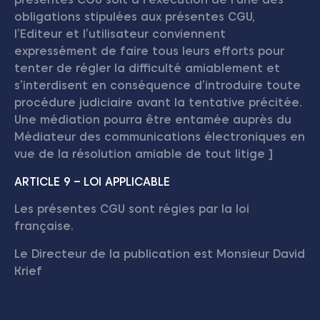
obligations stipulées aux présentes CGU,
l’Editeur et l’utilisateur conviennent
expressément de faire tous leurs efforts pour
tenter de régler la difficulté amiablement et
s’interdisent en conséquence d’introduire toute
procédure judiciaire avant la tentative précitée.
Une médiation pourra être entamée auprès du
Médiateur des communications électroniques en
vue de la résolution amiable de tout litige ]
ARTICLE 9 – LOI APPLICABLE
Les présentes CGU sont régies par la loi
française.
Le Directeur de la publication est Monsieur David
Krief