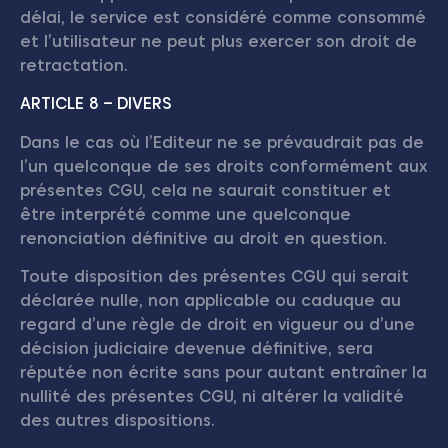
délai, le service est considéré comme consommé
et l’utilisateur ne peut plus exercer son droit de
retractation.
ARTICLE 8 – DIVERS
Dans le cas où l’Editeur ne se prévaudrait pas de
l’un quelconque de ses droits conformément aux
présentes CGU, cela ne saurait constituer et
être interprété comme une quelconque
renonciation définitive au droit en question.
Toute disposition des présentes CGU qui serait
déclarée nulle, non applicable ou caduque au
regard d’une règle de droit en vigueur ou d’une
décision judiciaire devenue définitive, sera
réputée non écrite sans pour autant entraîner la
nullité des présentes CGU, ni altérer la validité
des autres dispositions.