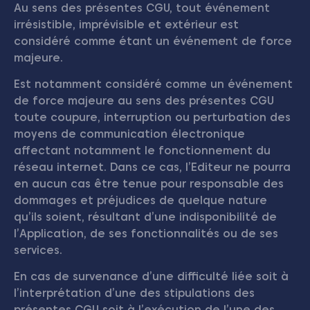
Au sens des présentes CGU, tout événement
irrésistible, imprévisible et extérieur est
considéré comme étant un événement de force
majeure.
Est notamment considéré comme un événement
de force majeure au sens des présentes CGU
toute coupure, interruption ou perturbation des
moyens de communication électronique
affectant notamment le fonctionnement du
réseau internet. Dans ce cas, l’Editeur ne pourra
en aucun cas être tenue pour responsable des
dommages et préjudices de quelque nature
qu’ils soient, résultant d’une indisponibilité de
l’Application, de ses fonctionnalités ou de ses
services.
En cas de survenance d’une difficulté liée soit à
l’interprétation d’une des stipulations des
présentes CGU soit à l’exécution de l’une des