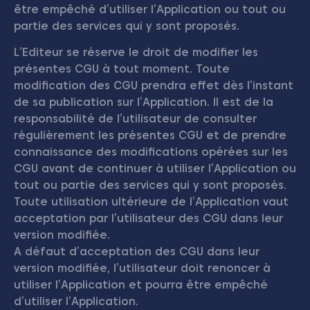
être empêché d’utiliser l’Application ou tout ou
partie des services qui y sont proposés.
L’Editeur se réserve le droit de modifier les
présentes CGU à tout moment. Toute
modification des CGU prendra effet dès l’instant
de sa publication sur l’Application. Il est de la
responsabilité de l’utilisateur de consulter
régulièrement les présentes CGU et de prendre
connaissance des modifications opérées sur les
CGU avant de continuer à utiliser l’Application ou
tout ou partie des services qui y sont proposés.
Toute utilisation ultérieure de l’Application vaut
acceptation par l’utilisateur des CGU dans leur
version modifiée.
A défaut d’acceptation des CGU dans leur
version modifiée, l’utilisateur doit renoncer à
utiliser l’Application et pourra être empêché
d’utiliser l’Application.