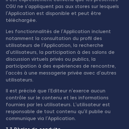
CGU ne s’appliquent pas aux stores sur lesquels
l’Application est disponible et peut être
téléchargée.
Les fonctionnalités de l’Application incluent
notamment la consultation du profil des
utilisateurs de l’Application, la recherche
d’utilisateurs, la participation à des salons de
discussion virtuels privés ou publics, la
participation à des expériences de rencontre,
l’accès à une messagerie privée avec d’autres
utilisateurs.
Il est précisé que l’Editeur n’exerce aucun
contrôle sur le contenu et les informations
fournies par les utilisateurs. L’utilisateur est
responsable de tout contenu qu’il publie ou
communique via l’Application.