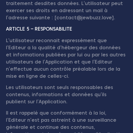
traitement desdites données. L’utilisateur peut
exercer ses droits en adressant un mail à
l’adresse suivante : [contact@jewbuzz.love].
ARTICLE 5 – RESPONSABILITE
L’utilisateur reconnait expressément que
l’Editeur a la qualité d’hébergeur des données
et informations publiées par lui ou par les autres
utilisateurs de l’Application et que l’Editeur
n’effectue aucun contrôle préalable lors de la
mise en ligne de celles-ci.
Les utilisateurs sont seuls responsables des
contenus, informations et données qu’ils
publient sur l’Application.
Il est rappelé que conformément à la loi,
l’Editeur n’est pas astreint à une surveillance
générale et continue des contenus,