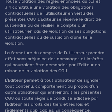
Toute violation des règles énoncées au 3.3 et
3.4 constitue une violation des obligations
contractuelles de l’utilisateur en vertu des
présentes CGU. L’Editeur se réserve le droit de
suspendre ou de résilier le compte d’un
utilisateur en cas de violation de ses obligations
contractuelles ou de suspicion d’une telle
violation.
La fermeture du compte de l’utilisateur prendra
effet sans préjudice des dommages et intérêts
qui pourraient être demandés par l’Editeur en
raison de la violation des CGU.
L’Editeur permet à tout utilisateur de signaler
tout contenu, comportement ou propos d’un
autre utilisateur qui enfreindrait les présentes
CGU ou toute règle de conduite édictée par
l’Editeur, les droits des tiers et les lois et
règlements applicables. En conséquence,