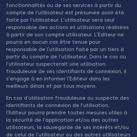
fonctionnalités ou de ses services à partir du
compte de l’utilisateur est présumée avoir été
faite par l’utilisateur. L’utilisateur sera seul
responsable des actions et utilisations réalisées
à partir de son compte utilisateur. L’Editeur ne
pourra en aucun cas être tenue pour
responsable de l’utilisation faite par un tiers à
partir du compte de l’utilisateur. Dans le cas où
l’utilisateur suspecterait une utilisation
frauduleuse de ses identifiants de connexion, il
s’engage à en informer l’Editeur dans les
meilleurs délais et par tous moyens.
En cas d’utilisation frauduleuse ou suspecte des
identifiants de connexion de l’utilisation,
l’Editeur pourra prendre toutes mesures utiles à
la sécurité de l’application et/ou des autres
utilisateurs, la sauvegarde de ses intérêts et/ou
de celui de l’utilisateur ou des autres utilisateurs