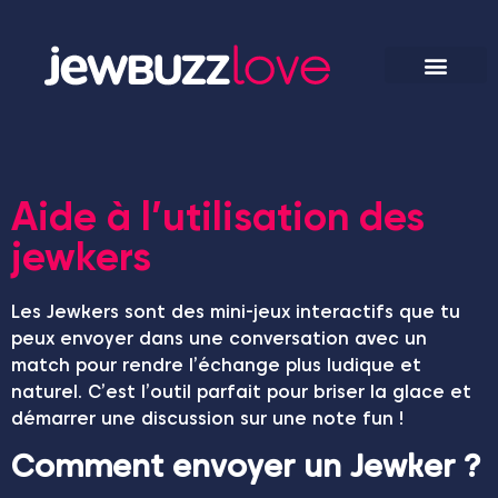
Aide à l’utilisation des
jewkers
Les Jewkers sont des mini-jeux interactifs que tu
peux envoyer dans une conversation avec un
match pour rendre l’échange plus ludique et
naturel. C’est l’outil parfait pour briser la glace et
démarrer une discussion sur une note fun !
Comment envoyer un Jewker ?