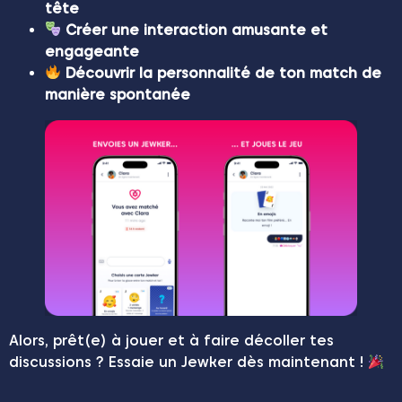
tête
Créer une interaction amusante et
engageante
Découvrir la personnalité de ton match de
manière spontanée
Alors, prêt(e) à jouer et à faire décoller tes
discussions ? Essaie un Jewker dès maintenant !