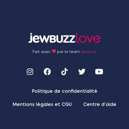
Fait avec
par la team
jewbuzz
Politique de confidentialité
Mentions légales et CGU
Centre d’aide