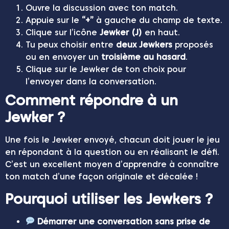
Ouvre la discussion avec ton match.
Appuie sur le
“+”
à gauche du champ de texte.
Clique sur l’icône
Jewker (J)
en haut.
Tu peux choisir entre
deux Jewkers
proposés
ou en envoyer un
troisième au hasard
.
Clique sur le Jewker de ton choix pour
l’envoyer dans la conversation.
Comment répondre à un
Jewker ?
Une fois le Jewker envoyé, chacun doit jouer le jeu
en répondant à la question ou en réalisant le défi.
C’est un excellent moyen d’apprendre à connaître
ton match d’une façon originale et décalée !
Pourquoi utiliser les Jewkers ?
Démarrer une conversation sans prise de